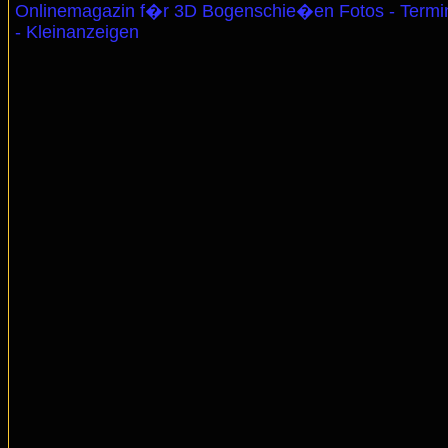
Onlinemagazin f�r 3D Bogenschie�en Fotos - Termi
- Kleinanzeigen