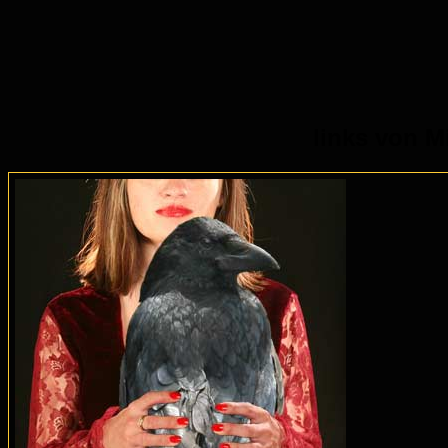
links von M