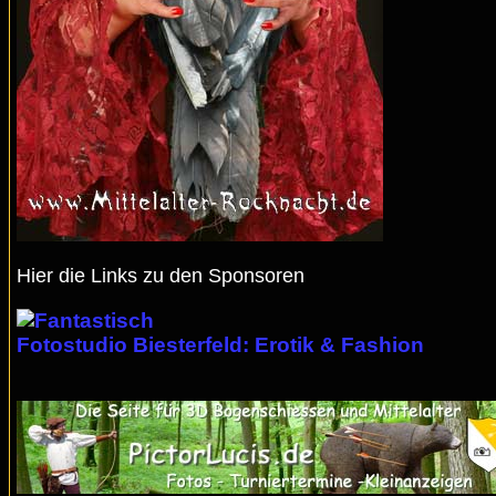
Hier die Links zu den Sponsoren
Fotostudio Biesterfeld: Erotik & Fashion