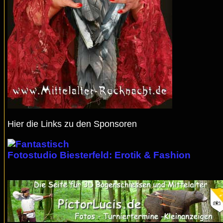
Hier die Links zu den Sponsoren
Fotostudio Biesterfeld: Erotik & Fashion