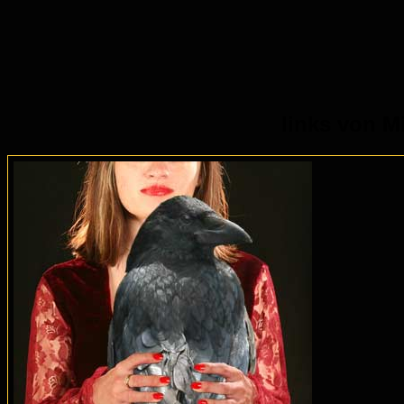
links von M