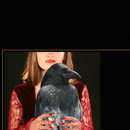
links von M