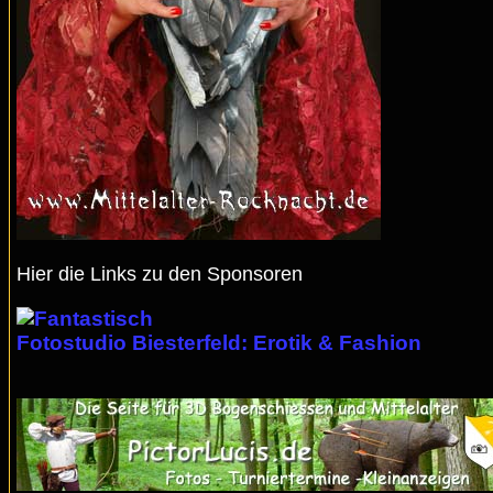
Hier die Links zu den Sponsoren
Fotostudio Biesterfeld: Erotik & Fashion