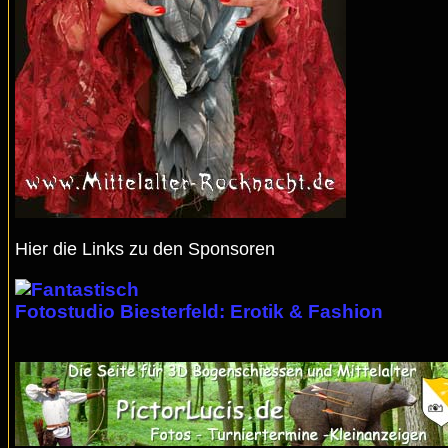
Hier die Links zu den Sponsoren
Fotostudio Biesterfeld: Erotik & Fashion