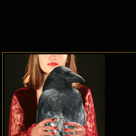
links von M