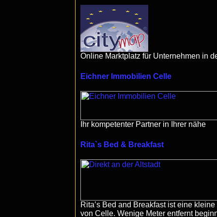
Online Marktplatz für Unternehmen in d
Eichner Immobilien Celle
Ihr kompetenter Partner in Ihrer nähe
Rita`s Bed & Breakfast
Rita’s Bed and Breakfast ist eine klein
von Celle. Wenige Meter entfernt begin