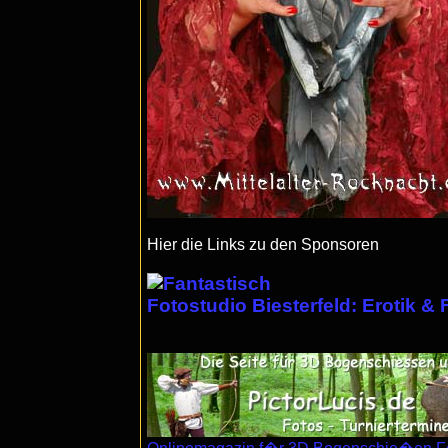
Hier die Links zu den Sponsoren
Fotostudio Biesterfeld: Erotik &