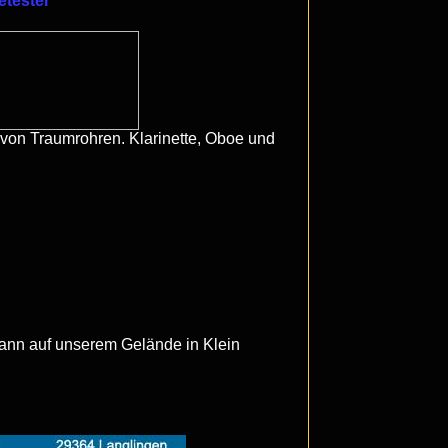
etester
von Traumrohren. Klarinette, Oboe und
ann auf unserem Gelände in Klein