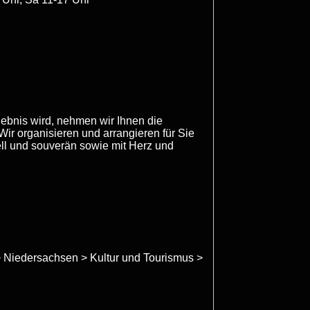
lebnis wird, nehmen wir Ihnen die
Wir organisieren und arrangieren für Sie
ll und souverän sowie mit Herz und
> Niedersachsen > Kultur und Tourismus >