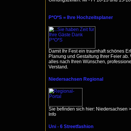
P*O*S = Ihre Hochzeitsplaner
Damit Ihr Fest ein traumhaft schönes Er
Planung und Gestaltung Ihrer Feier ab. 
alles nach Ihren Wünschen, professione
Verstand.
Niedersachsen Regional
Sie befinden sich hier: Niedersachsen 
Info
Uni - 6 Streetfashion