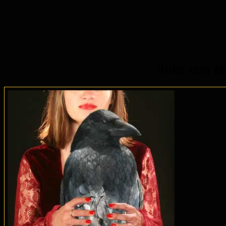
links von M