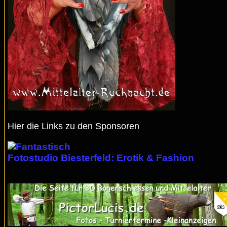
Hier die Links zu den Sponsoren
Fotostudio Biesterfeld: Erotik & Fashion