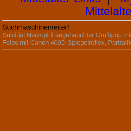
Mittelalte
Suchmaschinenreiter!
Suicidal Necrophil angehauchter Gruftipop mi
Fotos mit Canon 400D Spiegelreflex, Portrait